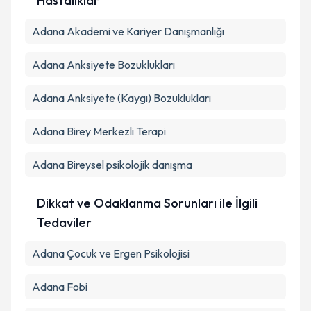
Hastalıklar
Adana Akademi ve Kariyer Danışmanlığı
Adana Anksiyete Bozuklukları
Adana Anksiyete (Kaygı) Bozuklukları
Adana Birey Merkezli Terapi
Adana Bireysel psikolojik danışma
Dikkat ve Odaklanma Sorunları ile İlgili
Tedaviler
Adana Çocuk ve Ergen Psikolojisi
Adana Fobi