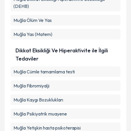
(DEHB)
Muğla Ölüm Ve Yas
Muğla Yas (Matem)
Dikkat Eksikliği Ve Hiperaktivite ile İlgili
Tedaviler
Muğla Cümle tamamlama testi
Muğla Fibromiyalji
Muğla Kaygı Bozuklukları
Muğla Psikiyatrik muayene
Muğla Yetişkin hasta psikoterapisi