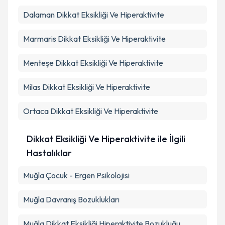
Takvim Talebini Gönder
Dalaman
Dikkat Eksikliği Ve Hiperaktivite
Marmaris
Dikkat Eksikliği Ve Hiperaktivite
Menteşe
Dikkat Eksikliği Ve Hiperaktivite
Milas
Dikkat Eksikliği Ve Hiperaktivite
Ortaca
Dikkat Eksikliği Ve Hiperaktivite
Dikkat Eksikliği Ve Hiperaktivite ile İlgili
Hastalıklar
Muğla Çocuk - Ergen Psikolojisi
Muğla Davranış Bozuklukları
Muğla Dikkat Eksikliği Hiperaktivite Bozukluğu