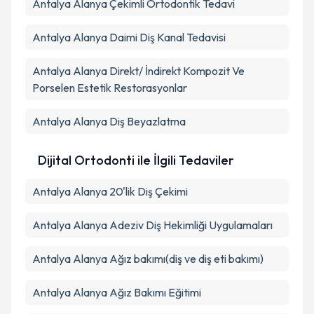
Antalya Alanya Çekimli Ortodontik Tedavi
Antalya Alanya Daimi Diş Kanal Tedavisi
Antalya Alanya Direkt/ İndirekt Kompozit Ve
Porselen Estetik Restorasyonlar
Antalya Alanya Diş Beyazlatma
Dijital Ortodonti ile İlgili Tedaviler
Antalya Alanya 20'lik Diş Çekimi
Antalya Alanya Adeziv Diş Hekimliği Uygulamaları
Antalya Alanya Ağız bakımı(diş ve diş eti bakımı)
Antalya Alanya Ağız Bakımı Eğitimi