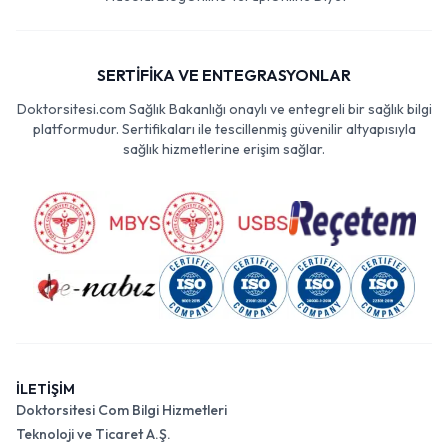
SERTİFİKA VE ENTEGRASYONLAR
Doktorsitesi.com Sağlık Bakanlığı onaylı ve entegreli bir sağlık bilgi
platformudur. Sertifikaları ile tescillenmiş güvenilir altyapısıyla
sağlık hizmetlerine erişim sağlar.
İLETİŞİM
Doktorsitesi Com Bilgi Hizmetleri
Teknoloji ve Ticaret A.Ş.