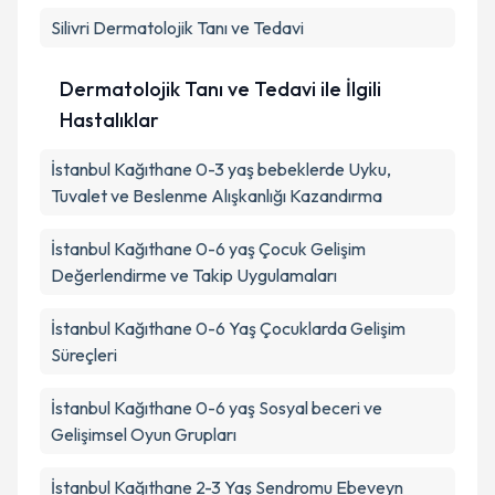
Silivri
Dermatolojik Tanı ve Tedavi
Dermatolojik Tanı ve Tedavi ile İlgili
Hastalıklar
İstanbul Kağıthane 0-3 yaş bebeklerde Uyku,
Tuvalet ve Beslenme Alışkanlığı Kazandırma
İstanbul Kağıthane 0-6 yaş Çocuk Gelişim
Değerlendirme ve Takip Uygulamaları
İstanbul Kağıthane 0-6 Yaş Çocuklarda Gelişim
Süreçleri
İstanbul Kağıthane 0-6 yaş Sosyal beceri ve
Gelişimsel Oyun Grupları
İstanbul Kağıthane 2-3 Yaş Sendromu Ebeveyn