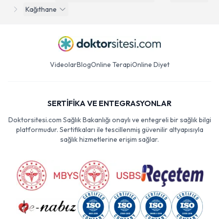
Kağıthane
Videolar
Blog
Online Terapi
Online Diyet
SERTİFİKA VE ENTEGRASYONLAR
Doktorsitesi.com Sağlık Bakanlığı onaylı ve entegreli bir sağlık bilgi
platformudur. Sertifikaları ile tescillenmiş güvenilir altyapısıyla
sağlık hizmetlerine erişim sağlar.