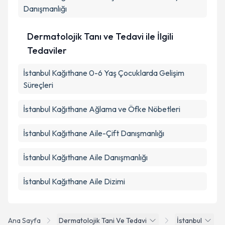
Danışmanlığı
Dermatolojik Tanı ve Tedavi ile İlgili
Tedaviler
İstanbul Kağıthane 0-6 Yaş Çocuklarda Gelişim
Süreçleri
İstanbul Kağıthane Ağlama ve Öfke Nöbetleri
İstanbul Kağıthane Aile-Çift Danışmanlığı
İstanbul Kağıthane Aile Danışmanlığı
İstanbul Kağıthane Aile Dizimi
Ana Sayfa
Dermatolojik Tani Ve Tedavi
İstanbul