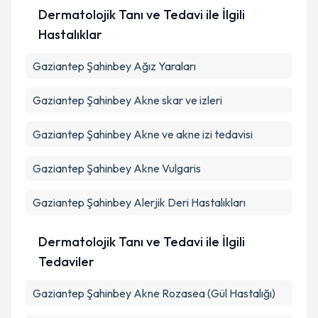
Dermatolojik Tanı ve Tedavi ile İlgili
Hastalıklar
Gaziantep Şahinbey Ağız Yaraları
Gaziantep Şahinbey Akne skar ve izleri
Gaziantep Şahinbey Akne ve akne izi tedavisi
Gaziantep Şahinbey Akne Vulgaris
Gaziantep Şahinbey Alerjik Deri Hastalıkları
Dermatolojik Tanı ve Tedavi ile İlgili
Tedaviler
Gaziantep Şahinbey Akne Rozasea (Gül Hastalığı)