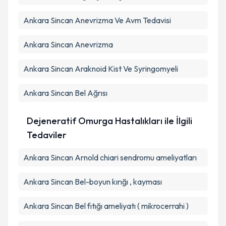
Ankara Sincan Anevrizma Ve Avm Tedavisi
Ankara Sincan Anevrizma
Ankara Sincan Araknoid Kist Ve Syringomyeli
Ankara Sincan Bel Ağrısı
Dejeneratif Omurga Hastalıkları ile İlgili
Tedaviler
Ankara Sincan Arnold chiari sendromu ameliyatları
Ankara Sincan Bel-boyun kırığı , kayması
Ankara Sincan Bel fıtığı ameliyatı ( mikrocerrahi )