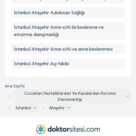
İstanbul Ataşehir Adolesan Sağlığı
İstanbul Ataşehir Anne sütü ile beslenme ve
emzirme danışmanlığı
İstanbul Ataşehir Anne sütü ve anne beslenmesi
İstanbul Ataşehir Aşı takibi
Ana Sayfa
Cocuklari Hastaliklardan Ve Kazalardan Koruma
Danismanligi
İstanbul
Ataşehir