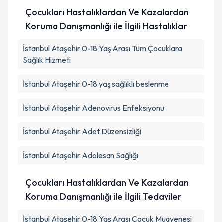
Çocukları Hastalıklardan Ve Kazalardan
Koruma Danışmanlığı ile İlgili Hastalıklar
İstanbul Ataşehir 0-18 Yaş Arası Tüm Çocuklara
Sağlık Hizmeti
İstanbul Ataşehir 0-18 yaş sağlıklı beslenme
İstanbul Ataşehir Adenovirus Enfeksiyonu
İstanbul Ataşehir Adet Düzensizliği
İstanbul Ataşehir Adolesan Sağlığı
Çocukları Hastalıklardan Ve Kazalardan
Koruma Danışmanlığı ile İlgili Tedaviler
İstanbul Ataşehir 0-18 Yaş Arası Çocuk Muayenesi