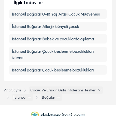
İlgili Tedaviler
İstanbul Bağcılar 0-18 Yaş Arası Çocuk Muayenesi
İstanbul Bağcılar Allerjik bünyeli çocuk
İstanbul Bağcılar Bebek ve çocuklarda aşılama
İstanbul Bağcılar Çocuk beslenme bozuklukları
izleme
İstanbul Bağcılar Çocuk beslenme bozuklukları
Ana Sayfa
Cocuk Ve Eriskin Gida Intolerans Testleri
İstanbul
Bağcılar