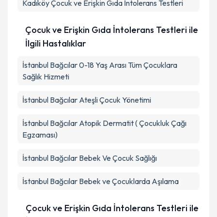
Kadıköy
Çocuk ve Erişkin Gıda İntolerans Testleri
Çocuk ve Erişkin Gıda İntolerans Testleri ile
İlgili Hastalıklar
İstanbul Bağcılar 0-18 Yaş Arası Tüm Çocuklara
Sağlık Hizmeti
İstanbul Bağcılar Ateşli Çocuk Yönetimi
İstanbul Bağcılar Atopik Dermatit ( Çocukluk Çağı
Egzaması)
İstanbul Bağcılar Bebek Ve Çocuk Sağlığı
İstanbul Bağcılar Bebek ve Çocuklarda Aşılama
Çocuk ve Erişkin Gıda İntolerans Testleri ile