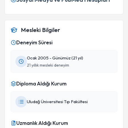
Mesleki Bilgiler
Deneyim Süresi
Ocak 2005 - Günümüz (21 yıl)
21 yıllık mesleki deneyim
Diploma Aldığı Kurum
Uludağ Üniversitesi Tıp Fakültesi
Uzmanlık Aldığı Kurum