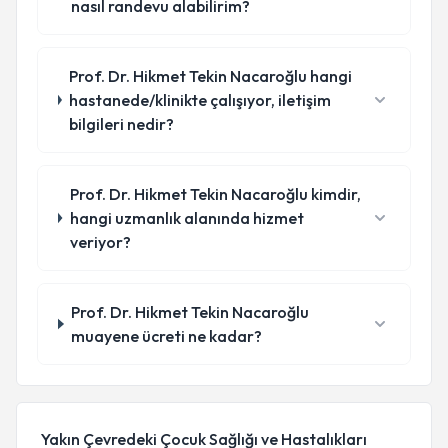
nasıl randevu alabilirim?
Prof. Dr. Hikmet Tekin Nacaroğlu hangi
hastanede/klinikte çalışıyor, iletişim
bilgileri nedir?
Prof. Dr. Hikmet Tekin Nacaroğlu kimdir,
hangi uzmanlık alanında hizmet
veriyor?
Prof. Dr. Hikmet Tekin Nacaroğlu
muayene ücreti ne kadar?
Yakın Çevredeki Çocuk Sağlığı ve Hastalıkları