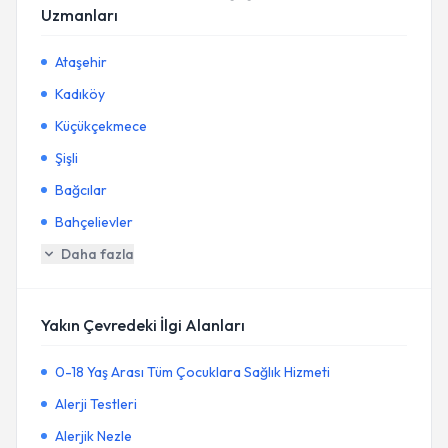
Uzmanları
Ataşehir
Kadıköy
Küçükçekmece
Şişli
Bağcılar
Bahçelievler
Daha fazla
Yakın Çevredeki İlgi Alanları
0-18 Yaş Arası Tüm Çocuklara Sağlık Hizmeti
Alerji Testleri
Alerjik Nezle