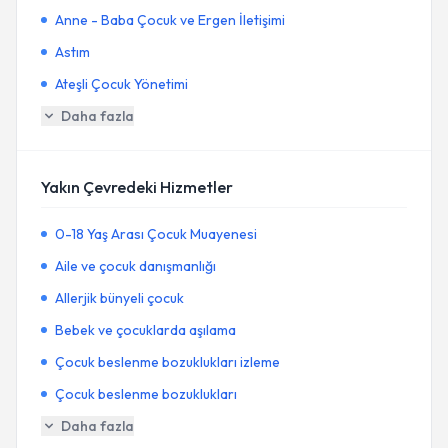
Anne - Baba Çocuk ve Ergen İletişimi
Astım
Ateşli Çocuk Yönetimi
Daha fazla
Yakın Çevredeki Hizmetler
0-18 Yaş Arası Çocuk Muayenesi
Aile ve çocuk danışmanlığı
Allerjik bünyeli çocuk
Bebek ve çocuklarda aşılama
Çocuk beslenme bozuklukları izleme
Çocuk beslenme bozuklukları
Daha fazla