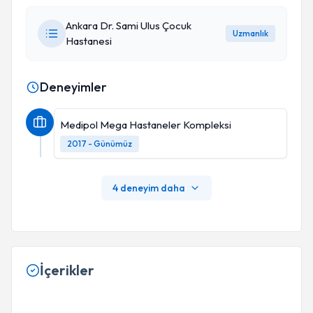
Ankara Dr. Sami Ulus Çocuk
Uzmanlık
Hastanesi
Deneyimler
Medipol Mega Hastaneler Kompleksi
2017 - Günümüz
4 deneyim daha
İçerikler