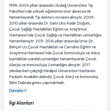
1998-2004 yılları arasında Uludağ Üniversitesi Tıp
Fakültesi'nde yüksek öğrenimini onur derecesi ile
tamamlayarak Tıp doktoru ünvanını almıştır. 2005-
2010 yılları arasında Dr. Sami Ulus Kadın Doğum,
Çocuk Sağlığı Hastalıkları Eğitim ve Araştırma
Hastanesi'nde Çocuk Sağlığı ve Hastalıkları uzmanlığını
tamamlamıştır. 2011- 2014 yılları arasında İzmir Dr.
Behçet Uz Çocuk Hastalıkları ve Cerrahisi Eğitim ve
Araştırma Hastanesi'nde Çocuk İmmünolojisi ve Alerji
hastalıkları yandal uzmanlığını tamamlayarak Çocuk
Alerjisi ve immünolojisi Uzmanlığını almıştır. 2017
yılından beri çalıştığı Medipol Üniversitesi Hastanesi
Pediatri Anabilim dalında, Çocuk Alerji ve İmmünoloji
Bilim Dalında görev yapmaktadır.
Devamı
İlgi Alanları