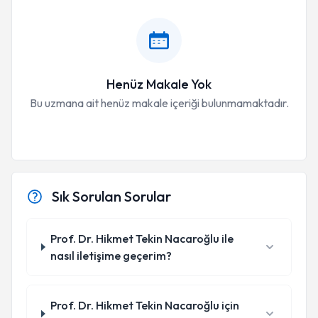
Henüz Makale Yok
Bu uzmana ait henüz makale içeriği bulunmamaktadır.
Sık Sorulan Sorular
Prof. Dr. Hikmet Tekin Nacaroğlu ile
nasıl iletişime geçerim?
Prof. Dr. Hikmet Tekin Nacaroğlu için