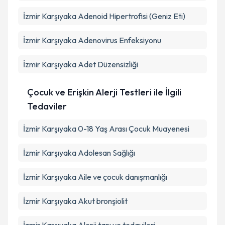
İzmir Karşıyaka Adenoid Hipertrofisi (Geniz Eti)
İzmir Karşıyaka Adenovirus Enfeksiyonu
İzmir Karşıyaka Adet Düzensizliği
Çocuk ve Erişkin Alerji Testleri ile İlgili
Tedaviler
İzmir Karşıyaka 0-18 Yaş Arası Çocuk Muayenesi
İzmir Karşıyaka Adolesan Sağlığı
İzmir Karşıyaka Aile ve çocuk danışmanlığı
İzmir Karşıyaka Akut bronşiolit