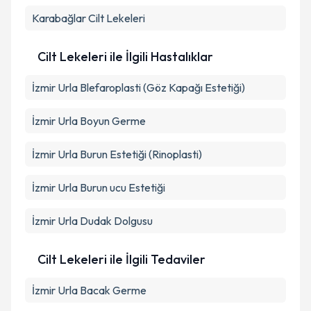
Karabağlar
Cilt Lekeleri
Cilt Lekeleri ile İlgili Hastalıklar
İzmir Urla Blefaroplasti (Göz Kapağı Estetiği)
İzmir Urla Boyun Germe
İzmir Urla Burun Estetiği (Rinoplasti)
İzmir Urla Burun ucu Estetiği
İzmir Urla Dudak Dolgusu
Cilt Lekeleri ile İlgili Tedaviler
İzmir Urla Bacak Germe