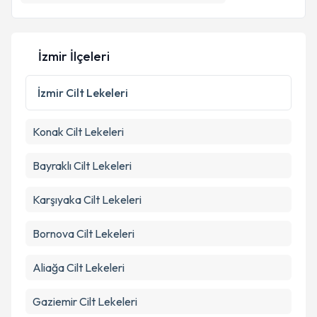
İzmir İlçeleri
İzmir
Cilt Lekeleri
Konak
Cilt Lekeleri
Bayraklı
Cilt Lekeleri
Karşıyaka
Cilt Lekeleri
Bornova
Cilt Lekeleri
Aliağa
Cilt Lekeleri
Gaziemir
Cilt Lekeleri