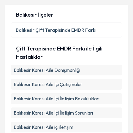
Balıkesir İlçeleri
Balıkesir
Çift Terapisinde EMDR Farkı
Çift Terapisinde EMDR Farkı ile İlgili
Hastalıklar
Balıkesir Karesi Aile Danışmanlığı
Balıkesir Karesi Aile İçi Çatışmalar
Balıkesir Karesi Aile İçi İletişim Bozuklukları
Balıkesir Karesi Aile İçi İletişim Sorunları
Balıkesir Karesi Aile içi iletişim