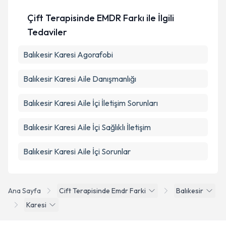
Çift Terapisinde EMDR Farkı ile İlgili
Tedaviler
Balıkesir Karesi Agorafobi
Balıkesir Karesi Aile Danışmanlığı
Balıkesir Karesi Aile İçi İletişim Sorunları
Balıkesir Karesi Aile İçi Sağlıklı İletişim
Balıkesir Karesi Aile İçi Sorunlar
Ana Sayfa
Cift Terapisinde Emdr Farki
Balıkesir
Karesi