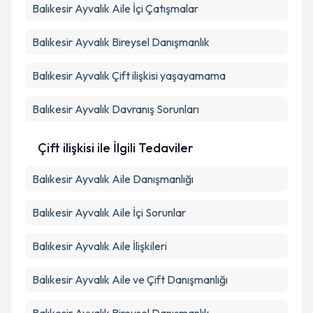
Balıkesir Ayvalık Aile İçi Çatışmalar
Balıkesir Ayvalık Bireysel Danışmanlık
Balıkesir Ayvalık Çift ilişkisi yaşayamama
Balıkesir Ayvalık Davranış Sorunları
Çift ilişkisi ile İlgili Tedaviler
Balıkesir Ayvalık Aile Danışmanlığı
Balıkesir Ayvalık Aile İçi Sorunlar
Balıkesir Ayvalık Aile İlişkileri
Balıkesir Ayvalık Aile ve Çift Danışmanlığı