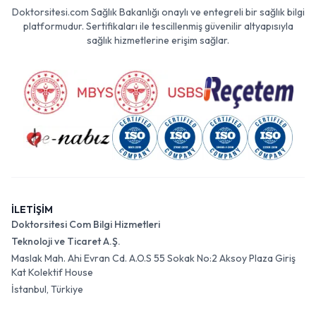
Doktorsitesi.com Sağlık Bakanlığı onaylı ve entegreli bir sağlık bilgi
platformudur. Sertifikaları ile tescillenmiş güvenilir altyapısıyla
sağlık hizmetlerine erişim sağlar.
İLETİŞİM
Doktorsitesi Com Bilgi Hizmetleri
Teknoloji ve Ticaret A.Ş.
Maslak Mah. Ahi Evran Cd. A.O.S 55 Sokak No:2 Aksoy Plaza Giriş
Kat Kolektif House
İstanbul, Türkiye