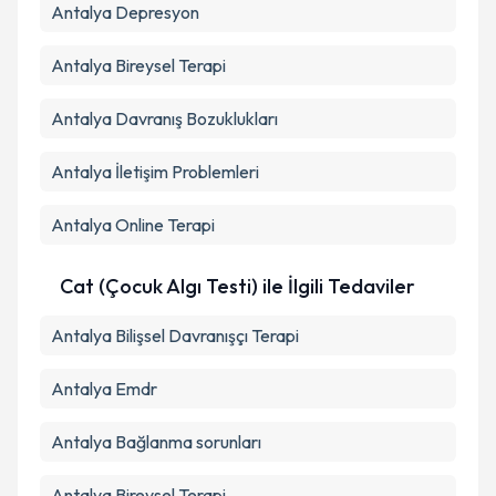
Antalya Depresyon
Antalya Bireysel Terapi
Antalya Davranış Bozuklukları
Antalya İletişim Problemleri
Antalya Online Terapi
Cat (Çocuk Algı Testi) ile İlgili Tedaviler
Antalya Bilişsel Davranışçı Terapi
Antalya Emdr
Antalya Bağlanma sorunları
Antalya Bireysel Terapi