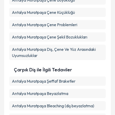
Antalya Muratpaşa Çene Büyüklüğü
Antalya Muratpaşa Çene Küçüklüğü
Antalya Muratpaşa Çene Problemleri
Antalya Muratpaşa Çene Şekil Bozuklukları
Antalya Muratpaşa Diş, Çene Ve Yüz Arasındaki
Uyumsuzluklar
Çarpık Diş ile İlgili Tedaviler
Antalya Muratpaşa Şeffaf Braketler
Antalya Muratpaşa Beyazlatma
Antalya Muratpaşa Bleaching (diş beyazlatma)