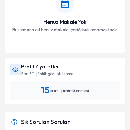
Henüz Makale Yok
Bu uzmana ait henüz makale içeriği bulunmamaktadır.
Profil Ziyaretleri
Son 30 günlük görüntülenme
15
profil görüntülenmesi
Sık Sorulan Sorular