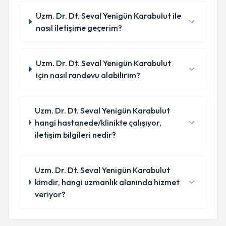
Uzm. Dr. Dt. Seval Yenigün Karabulut ile
nasıl iletişime geçerim?
Uzm. Dr. Dt. Seval Yenigün Karabulut
için nasıl randevu alabilirim?
Uzm. Dr. Dt. Seval Yenigün Karabulut
hangi hastanede/klinikte çalışıyor,
iletişim bilgileri nedir?
Uzm. Dr. Dt. Seval Yenigün Karabulut
kimdir, hangi uzmanlık alanında hizmet
veriyor?