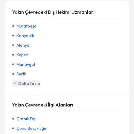
Yakın Çevredeki Diş Hekimi Uzmanları
Muratpaşa
Konyaaltı
Alanya
Kepez
Manavgat
Serik
Daha fazla
Yakın Çevredeki İlgi Alanları
Çarpık Diş
Çene Büyüklüğü