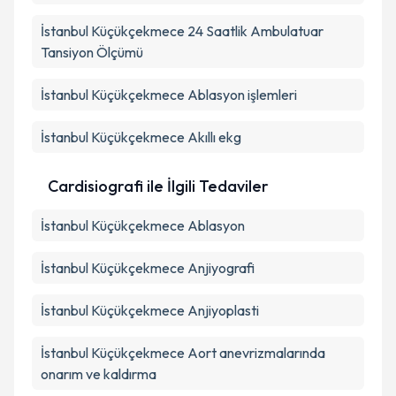
İstanbul Küçükçekmece 24 Saatlik Ambulatuar
Tansiyon Ölçümü
İstanbul Küçükçekmece Ablasyon işlemleri
İstanbul Küçükçekmece Akıllı ekg
Cardisiografi ile İlgili Tedaviler
İstanbul Küçükçekmece Ablasyon
İstanbul Küçükçekmece Anjiyografi
İstanbul Küçükçekmece Anjiyoplasti
İstanbul Küçükçekmece Aort anevrizmalarında
onarım ve kaldırma