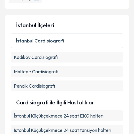
İstanbul İlçeleri
İstanbul
Cardisiografi
Kadıköy
Cardisiografi
Maltepe
Cardisiografi
Pendik
Cardisiografi
Cardisiografi ile İlgili Hastalıklar
İstanbul Küçükçekmece 24 saat EKG holteri
İstanbul Küçükçekmece 24 saat tansiyon holteri