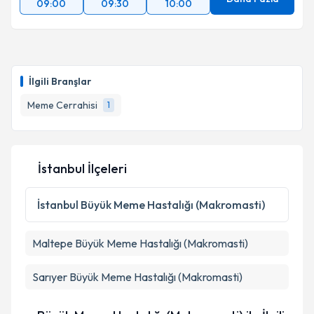
09:00
09:30
10:00
İlgili Branşlar
Meme Cerrahisi
1
İstanbul İlçeleri
İstanbul
Büyük Meme Hastalığı (Makromasti)
Maltepe
Büyük Meme Hastalığı (Makromasti)
Sarıyer
Büyük Meme Hastalığı (Makromasti)