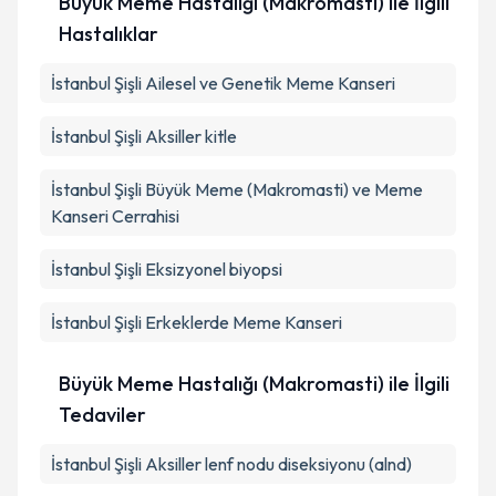
Büyük Meme Hastalığı (Makromasti) ile İlgili
Hastalıklar
İstanbul Şişli Ailesel ve Genetik Meme Kanseri
İstanbul Şişli Aksiller kitle
İstanbul Şişli Büyük Meme (Makromasti) ve Meme
Kanseri Cerrahisi
İstanbul Şişli Eksizyonel biyopsi
İstanbul Şişli Erkeklerde Meme Kanseri
Büyük Meme Hastalığı (Makromasti) ile İlgili
Tedaviler
İstanbul Şişli Aksiller lenf nodu diseksiyonu (alnd)