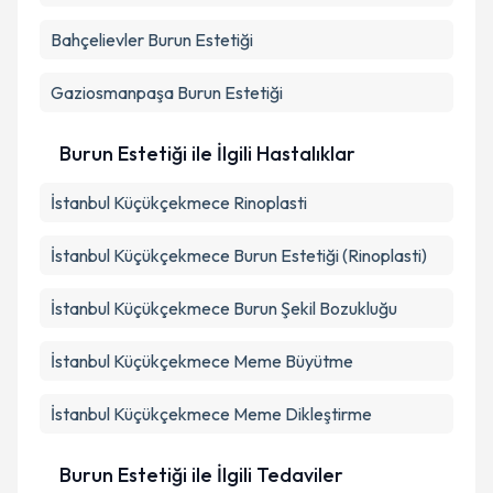
Bahçelievler
Burun Estetiği
Gaziosmanpaşa
Burun Estetiği
Burun Estetiği ile İlgili Hastalıklar
İstanbul Küçükçekmece Rinoplasti
İstanbul Küçükçekmece Burun Estetiği (Rinoplasti)
İstanbul Küçükçekmece Burun Şekil Bozukluğu
İstanbul Küçükçekmece Meme Büyütme
İstanbul Küçükçekmece Meme Dikleştirme
Burun Estetiği ile İlgili Tedaviler