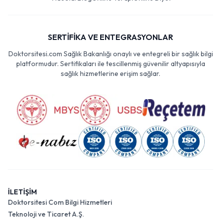
SERTİFİKA VE ENTEGRASYONLAR
Doktorsitesi.com Sağlık Bakanlığı onaylı ve entegreli bir sağlık bilgi
platformudur. Sertifikaları ile tescillenmiş güvenilir altyapısıyla
sağlık hizmetlerine erişim sağlar.
İLETİŞİM
Doktorsitesi Com Bilgi Hizmetleri
Teknoloji ve Ticaret A.Ş.