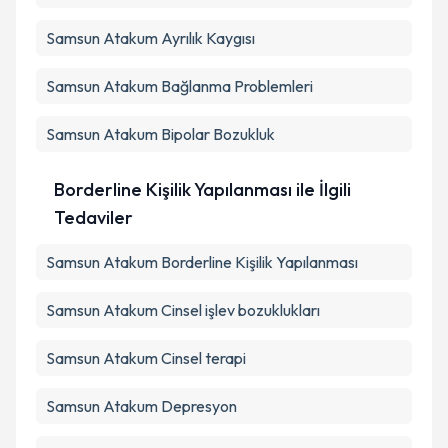
Samsun Atakum Ayrılık Kaygısı
Samsun Atakum Bağlanma Problemleri
Samsun Atakum Bipolar Bozukluk
Borderline Kişilik Yapılanması ile İlgili
Tedaviler
Samsun Atakum Borderline Kişilik Yapılanması
Samsun Atakum Cinsel işlev bozuklukları
Samsun Atakum Cinsel terapi
Samsun Atakum Depresyon