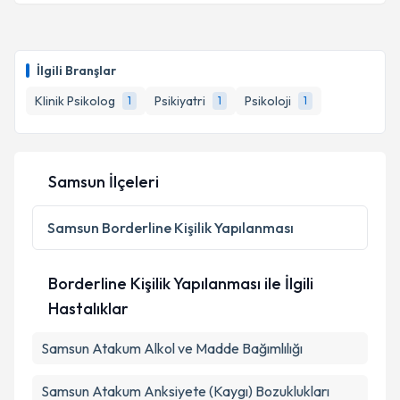
İlgili Branşlar
Klinik Psikolog
Psikiyatri
Psikoloji
1
1
1
Samsun İlçeleri
Samsun
Borderline Kişilik Yapılanması
Borderline Kişilik Yapılanması ile İlgili
Hastalıklar
Samsun Atakum Alkol ve Madde Bağımlılığı
Samsun Atakum Anksiyete (Kaygı) Bozuklukları