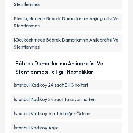
Stentlenmesi
Büyükçekmece
Böbrek Damarlarının Anjiografisi Ve
Stentlenmesi
Küçükçekmece
Böbrek Damarlarının Anjiografisi Ve
Stentlenmesi
Böbrek Damarlarının Anjiografisi Ve
Stentlenmesi ile İlgili Hastalıklar
İstanbul Kadıköy 24 saat EKG holteri
İstanbul Kadıköy 24 saat tansiyon holteri
İstanbul Kadıköy Akut Akciğer Ödemi
İstanbul Kadıköy Anjio