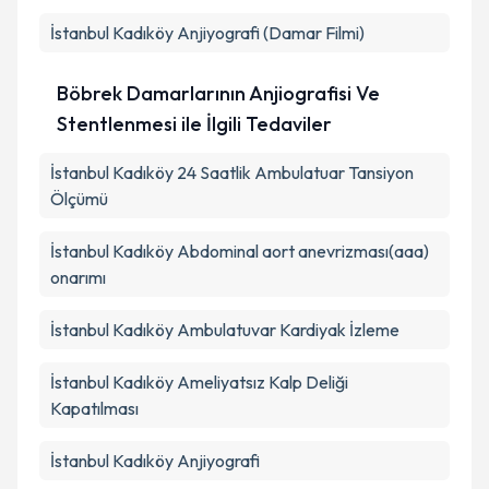
İstanbul Kadıköy Anjiyografi (Damar Filmi)
Böbrek Damarlarının Anjiografisi Ve
Stentlenmesi ile İlgili Tedaviler
İstanbul Kadıköy 24 Saatlik Ambulatuar Tansiyon
Ölçümü
İstanbul Kadıköy Abdominal aort anevrizması(aaa)
onarımı
İstanbul Kadıköy Ambulatuvar Kardiyak İzleme
İstanbul Kadıköy Ameliyatsız Kalp Deliği
Kapatılması
İstanbul Kadıköy Anjiyografi