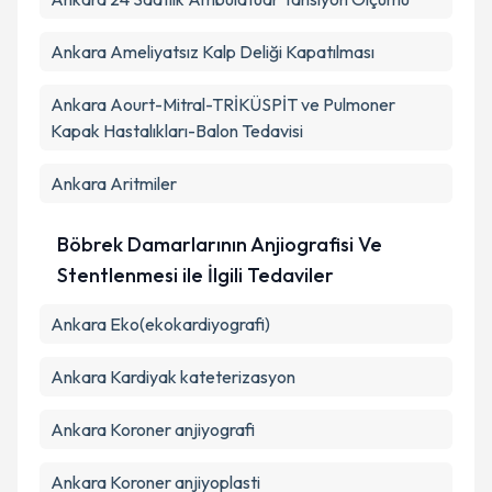
Ankara Ameliyatsız Kalp Deliği Kapatılması
Ankara Aourt-Mitral-TRİKÜSPİT ve Pulmoner
Kapak Hastalıkları-Balon Tedavisi
Ankara Aritmiler
Böbrek Damarlarının Anjiografisi Ve
Stentlenmesi ile İlgili Tedaviler
Ankara Eko(ekokardiyografi)
Ankara Kardiyak kateterizasyon
Ankara Koroner anjiyografi
Ankara Koroner anjiyoplasti