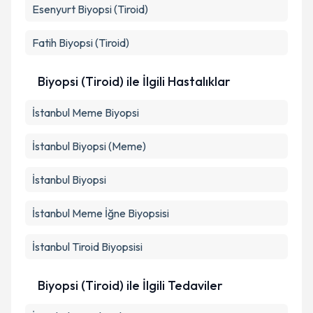
Esenyurt
Biyopsi (Tiroid)
Fatih
Biyopsi (Tiroid)
Biyopsi (Tiroid) ile İlgili Hastalıklar
İstanbul Meme Biyopsi
İstanbul Biyopsi (Meme)
İstanbul Biyopsi
İstanbul Meme İğne Biyopsisi
İstanbul Tiroid Biyopsisi
Biyopsi (Tiroid) ile İlgili Tedaviler