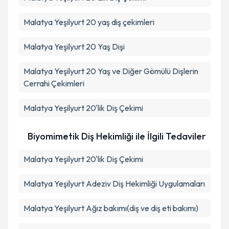
Malatya Yeşilyurt 20 yaş diş çekimleri
Malatya Yeşilyurt 20 Yaş Dişi
Malatya Yeşilyurt 20 Yaş ve Diğer Gömülü Dişlerin
Cerrahi Çekimleri
Malatya Yeşilyurt 20'lik Diş Çekimi
Biyomimetik Diş Hekimliği ile İlgili Tedaviler
Malatya Yeşilyurt 20'lik Diş Çekimi
Malatya Yeşilyurt Adeziv Diş Hekimliği Uygulamaları
Malatya Yeşilyurt Ağız bakımı(diş ve diş eti bakımı)