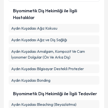
Biyomimetik Diş Hekimliği ile İlgili
Hastalıklar
Aydın Kuşadası Ağız Kokusu
Aydın Kuşadası Ağız ve Diş Sağlığı
Aydın Kuşadası Amalgam, Kompozit Ve Cam
İyonomer Dolgular (Ön Ve Arka Diş)
Aydın Kuşadası Bilgisayar Destekli Protezler
Aydın Kuşadası Bonding
Biyomimetik Diş Hekimliği ile İlgili Tedaviler
Aydın Kuşadası Bleaching (Beyazlatma)