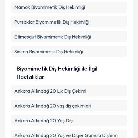
Mamak
Biyomimetik Diş Hekimliği
Pursaklar
Biyomimetik Diş Hekimliği
Etimesgut
Biyomimetik Diş Hekimliği
Sincan
Biyomimetik Diş Hekimliği
Biyomimetik Diş Hekimliği ile İlgili
Hastalıklar
Ankara Altındağ 20 Lik Diş Çekimi
Ankara Altındağ 20 yaş diş çekimleri
Ankara Altındağ 20 Yaş Dişi
Ankara Altındağ 20 Yaş ve Diğer Gömülü Dişlerin