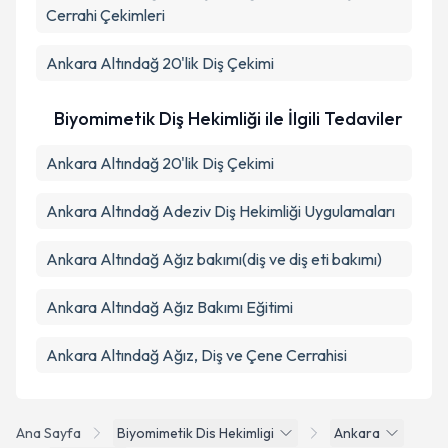
Cerrahi Çekimleri
Ankara Altındağ 20'lik Diş Çekimi
Biyomimetik Diş Hekimliği ile İlgili Tedaviler
Ankara Altındağ 20'lik Diş Çekimi
Ankara Altındağ Adeziv Diş Hekimliği Uygulamaları
Ankara Altındağ Ağız bakımı(diş ve diş eti bakımı)
Ankara Altındağ Ağız Bakımı Eğitimi
Ankara Altındağ Ağız, Diş ve Çene Cerrahisi
Ana Sayfa
Biyomimetik Dis Hekimligi
Ankara