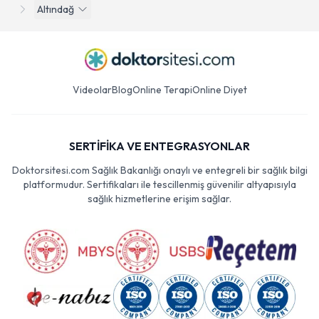
Altındağ
Videolar
Blog
Online Terapi
Online Diyet
SERTİFİKA VE ENTEGRASYONLAR
Doktorsitesi.com Sağlık Bakanlığı onaylı ve entegreli bir sağlık bilgi
platformudur. Sertifikaları ile tescillenmiş güvenilir altyapısıyla
sağlık hizmetlerine erişim sağlar.