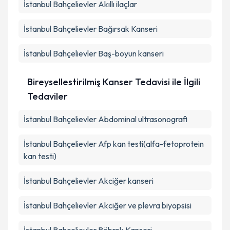
İstanbul Bahçelievler Akıllı ilaçlar
İstanbul Bahçelievler Bağırsak Kanseri
İstanbul Bahçelievler Baş-boyun kanseri
Bireysellestirilmiş Kanser Tedavisi ile İlgili
Tedaviler
İstanbul Bahçelievler Abdominal ultrasonografi
İstanbul Bahçelievler Afp kan testi(alfa-fetoprotein
kan testi)
İstanbul Bahçelievler Akciğer kanseri
İstanbul Bahçelievler Akciğer ve plevra biyopsisi