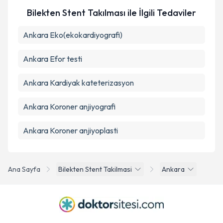
Bilekten Stent Takılması ile İlgili Tedaviler
Ankara Eko(ekokardiyografi)
Ankara Efor testi
Ankara Kardiyak kateterizasyon
Ankara Koroner anjiyografi
Ankara Koroner anjiyoplasti
Ana Sayfa
Bilekten Stent Takilmasi
Ankara