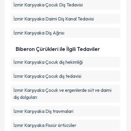
İzmir Karşıyaka Çocuk Diş Tedavisi
İzmir Karşıyaka Daimi Diş Kanal Tedavisi
İzmir Karşıyaka Diş Ağrısı
Biberon Çürükleri ile İlgili Tedaviler
İzmir Karşıyaka Çocuk diş hekimliği
İzmir Karşıyaka Çocuk diş tedavisi
İzmir Karşıyaka Çocuk ve ergenlerde süt ve daimi
diş dolguları
İzmir Karşıyaka Diş travmalari
İzmir Karşıyaka Fissür örtücüler