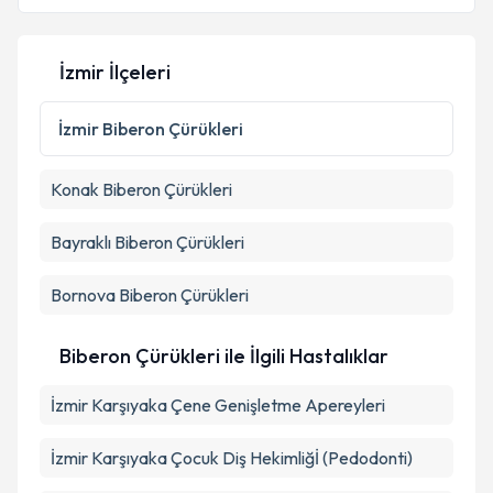
İzmir İlçeleri
İzmir
Biberon Çürükleri
Konak
Biberon Çürükleri
Bayraklı
Biberon Çürükleri
Bornova
Biberon Çürükleri
Biberon Çürükleri ile İlgili Hastalıklar
İzmir Karşıyaka Çene Genişletme Apereyleri
İzmir Karşıyaka Çocuk Diş Hekimliğİ (Pedodonti)