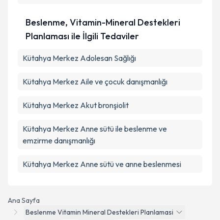
Beslenme, Vitamin-Mineral Destekleri
Planlaması ile İlgili Tedaviler
Kütahya Merkez Adolesan Sağlığı
Kütahya Merkez Aile ve çocuk danışmanlığı
Kütahya Merkez Akut bronşiolit
Kütahya Merkez Anne sütü ile beslenme ve
emzirme danışmanlığı
Kütahya Merkez Anne sütü ve anne beslenmesi
Ana Sayfa
Beslenme Vitamin Mineral Destekleri Planlamasi