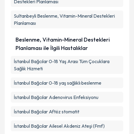
Destekleri Planlaması
Sultanbeyli
Beslenme, Vitamin-Mineral Destekleri
Planlaması
Beslenme, Vitamin-Mineral Destekleri
Planlaması ile İlgili Hastalıklar
İstanbul Bağcılar 0-18 Yaş Arası Tüm Çocuklara
Sağlık Hizmeti
İstanbul Bağcılar 0-18 yaş sağlıklı beslenme
İstanbul Bağcılar Adenovirus Enfeksiyonu
İstanbul Bağcılar Aftöz stomatit
İstanbul Bağcılar Ailesel Akdeniz Ateşi (Fmf)