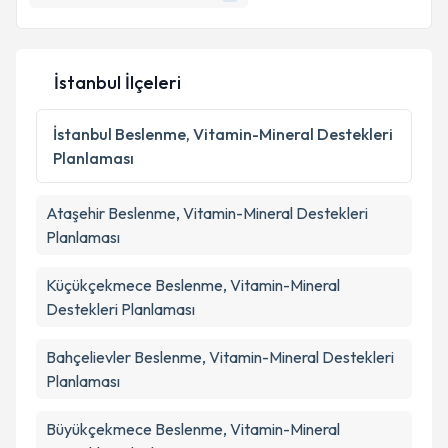
İstanbul İlçeleri
İstanbul
Beslenme, Vitamin-Mineral Destekleri
Planlaması
Ataşehir
Beslenme, Vitamin-Mineral Destekleri
Planlaması
Küçükçekmece
Beslenme, Vitamin-Mineral
Destekleri Planlaması
Bahçelievler
Beslenme, Vitamin-Mineral Destekleri
Planlaması
Büyükçekmece
Beslenme, Vitamin-Mineral