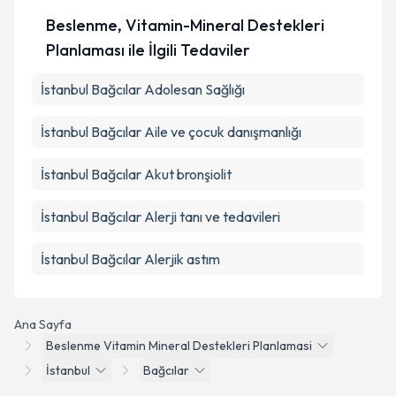
Beslenme, Vitamin-Mineral Destekleri
Planlaması ile İlgili Tedaviler
İstanbul Bağcılar Adolesan Sağlığı
İstanbul Bağcılar Aile ve çocuk danışmanlığı
İstanbul Bağcılar Akut bronşiolit
İstanbul Bağcılar Alerji tanı ve tedavileri
İstanbul Bağcılar Alerjik astım
Ana Sayfa
Beslenme Vitamin Mineral Destekleri Planlamasi
İstanbul
Bağcılar