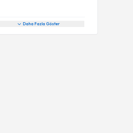
Daha Fazla Göster