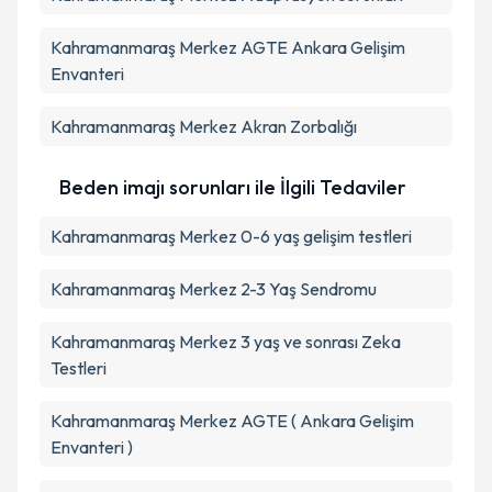
Kahramanmaraş Merkez AGTE Ankara Gelişim
Envanteri
Kahramanmaraş Merkez Akran Zorbalığı
Beden imajı sorunları ile İlgili Tedaviler
Kahramanmaraş Merkez 0-6 yaş gelişim testleri
Kahramanmaraş Merkez 2-3 Yaş Sendromu
Kahramanmaraş Merkez 3 yaş ve sonrası Zeka
Testleri
Kahramanmaraş Merkez AGTE ( Ankara Gelişim
Envanteri )