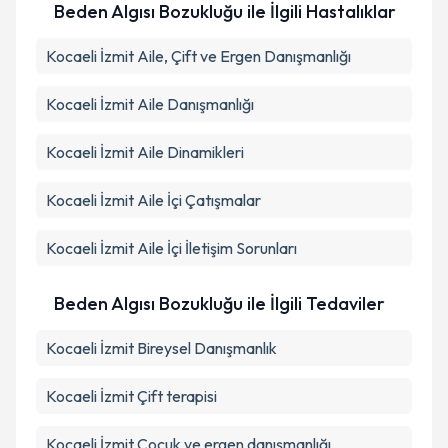
Beden Algısı Bozukluğu ile İlgili Hastalıklar
Kocaeli İzmit Aile, Çift ve Ergen Danışmanlığı
Kocaeli İzmit Aile Danışmanlığı
Kocaeli İzmit Aile Dinamikleri
Kocaeli İzmit Aile İçi Çatışmalar
Kocaeli İzmit Aile İçi İletişim Sorunları
Beden Algısı Bozukluğu ile İlgili Tedaviler
Kocaeli İzmit Bireysel Danışmanlık
Kocaeli İzmit Çift terapisi
Kocaeli İzmit Çocuk ve ergen danışmanlığı