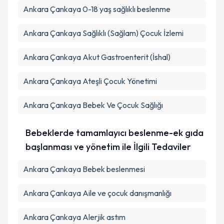
Ankara Çankaya 0-18 yaş sağlıklı beslenme
Ankara Çankaya Sağlıklı (Sağlam) Çocuk İzlemi
Ankara Çankaya Akut Gastroenterit (İshal)
Ankara Çankaya Ateşli Çocuk Yönetimi
Ankara Çankaya Bebek Ve Çocuk Sağlığı
Bebeklerde tamamlayıcı beslenme-ek gıda
başlanması ve yönetim ile İlgili Tedaviler
Ankara Çankaya Bebek beslenmesi
Ankara Çankaya Aile ve çocuk danışmanlığı
Ankara Çankaya Alerjik astım