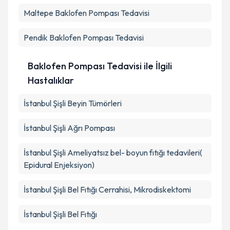
Maltepe
Baklofen Pompası Tedavisi
Pendik
Baklofen Pompası Tedavisi
Baklofen Pompası Tedavisi ile İlgili
Hastalıklar
İstanbul Şişli Beyin Tümörleri
İstanbul Şişli Ağrı Pompası
İstanbul Şişli Ameliyatsız bel- boyun fıtığı tedavileri(
Epidural Enjeksiyon)
İstanbul Şişli Bel Fıtığı Cerrahisi, Mikrodiskektomi
İstanbul Şişli Bel Fıtığı