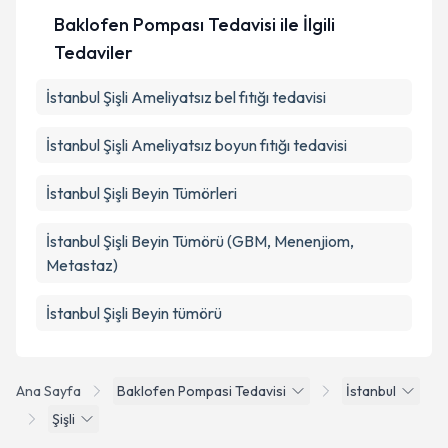
Baklofen Pompası Tedavisi ile İlgili
Tedaviler
İstanbul Şişli Ameliyatsız bel fıtığı tedavisi
İstanbul Şişli Ameliyatsız boyun fıtığı tedavisi
İstanbul Şişli Beyin Tümörleri
İstanbul Şişli Beyin Tümörü (GBM, Menenjiom,
Metastaz)
İstanbul Şişli Beyin tümörü
Ana Sayfa
Baklofen Pompasi Tedavisi
İstanbul
Şişli