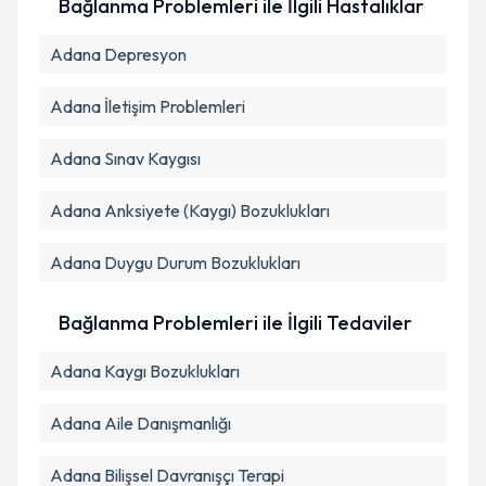
Bağlanma Problemleri ile İlgili Hastalıklar
Adana Depresyon
Adana İletişim Problemleri
Adana Sınav Kaygısı
Adana Anksiyete (Kaygı) Bozuklukları
Adana Duygu Durum Bozuklukları
Bağlanma Problemleri ile İlgili Tedaviler
Adana Kaygı Bozuklukları
Adana Aile Danışmanlığı
Adana Bilişsel Davranışçı Terapi