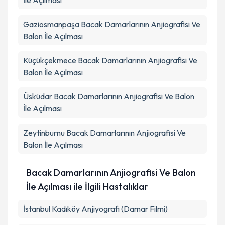
İle Açılması
Gaziosmanpaşa
Bacak Damarlarının Anjiografisi Ve
Balon İle Açılması
Küçükçekmece
Bacak Damarlarının Anjiografisi Ve
Balon İle Açılması
Üsküdar
Bacak Damarlarının Anjiografisi Ve Balon
İle Açılması
Zeytinburnu
Bacak Damarlarının Anjiografisi Ve
Balon İle Açılması
Bacak Damarlarının Anjiografisi Ve Balon
İle Açılması ile İlgili Hastalıklar
İstanbul Kadıköy Anjiyografi (Damar Filmi)