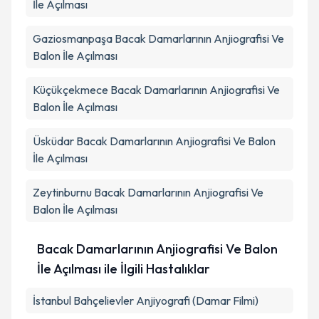
İle Açılması
Gaziosmanpaşa
Bacak Damarlarının Anjiografisi Ve
Balon İle Açılması
Küçükçekmece
Bacak Damarlarının Anjiografisi Ve
Balon İle Açılması
Üsküdar
Bacak Damarlarının Anjiografisi Ve Balon
İle Açılması
Zeytinburnu
Bacak Damarlarının Anjiografisi Ve
Balon İle Açılması
Bacak Damarlarının Anjiografisi Ve Balon
İle Açılması ile İlgili Hastalıklar
İstanbul Bahçelievler Anjiyografi (Damar Filmi)