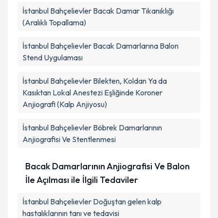
İstanbul Bahçelievler Bacak Damar Tıkanıklığı
(Aralıklı Topallama)
İstanbul Bahçelievler Bacak Damarlarına Balon
Stend Uygulaması
İstanbul Bahçelievler Bilekten, Koldan Ya da
Kasıktan Lokal Anestezi Eşliğinde Koroner
Anjiografi (Kalp Anjiyosu)
İstanbul Bahçelievler Böbrek Damarlarının
Anjiografisi Ve Stentlenmesi
Bacak Damarlarının Anjiografisi Ve Balon
İle Açılması ile İlgili Tedaviler
İstanbul Bahçelievler Doğuştan gelen kalp
hastalıklarının tanı ve tedavisi