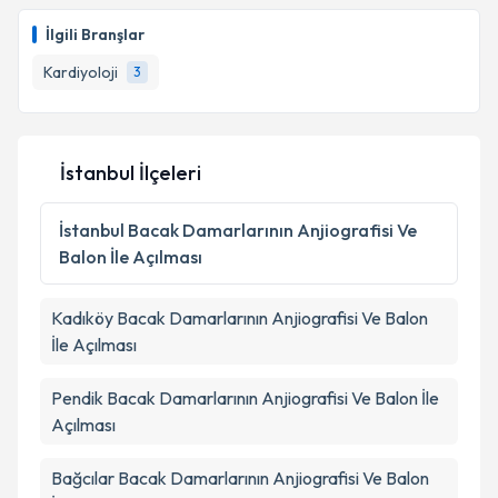
İlgili Branşlar
Kardiyoloji
3
İstanbul İlçeleri
İstanbul
Bacak Damarlarının Anjiografisi Ve
Balon İle Açılması
Kadıköy
Bacak Damarlarının Anjiografisi Ve Balon
İle Açılması
Pendik
Bacak Damarlarının Anjiografisi Ve Balon İle
Açılması
Bağcılar
Bacak Damarlarının Anjiografisi Ve Balon