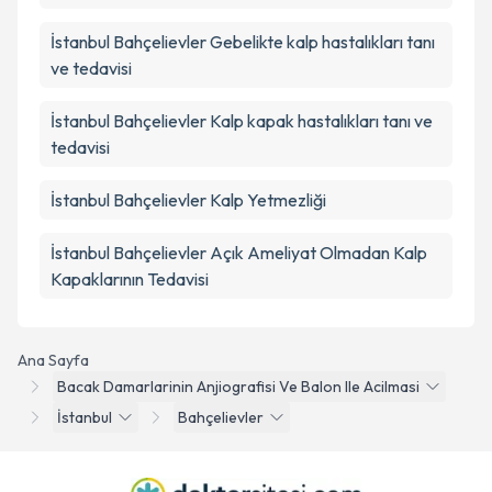
İstanbul Bahçelievler Gebelikte kalp hastalıkları tanı
ve tedavisi
İstanbul Bahçelievler Kalp kapak hastalıkları tanı ve
tedavisi
İstanbul Bahçelievler Kalp Yetmezliği
İstanbul Bahçelievler Açık Ameliyat Olmadan Kalp
Kapaklarının Tedavisi
Ana Sayfa
Bacak Damarlarinin Anjiografisi Ve Balon Ile Acilmasi
İstanbul
Bahçelievler