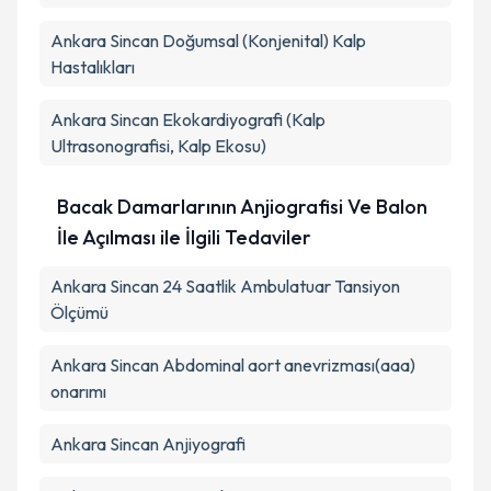
Ankara Sincan Doğumsal (Konjenital) Kalp
Hastalıkları
Ankara Sincan Ekokardiyografi (Kalp
Ultrasonografisi, Kalp Ekosu)
Bacak Damarlarının Anjiografisi Ve Balon
İle Açılması ile İlgili Tedaviler
Ankara Sincan 24 Saatlik Ambulatuar Tansiyon
Ölçümü
Ankara Sincan Abdominal aort anevrizması(aaa)
onarımı
Ankara Sincan Anjiyografi