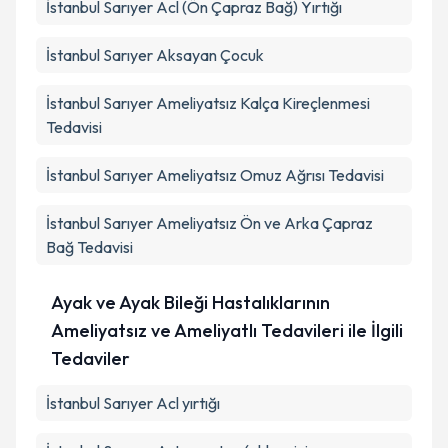
İstanbul Sarıyer Acl (Ön Çapraz Bağ) Yırtığı
İstanbul Sarıyer Aksayan Çocuk
İstanbul Sarıyer Ameliyatsız Kalça Kireçlenmesi
Tedavisi
İstanbul Sarıyer Ameliyatsız Omuz Ağrısı Tedavisi
İstanbul Sarıyer Ameliyatsız Ön ve Arka Çapraz
Bağ Tedavisi
Ayak ve Ayak Bileği Hastalıklarının
Ameliyatsız ve Ameliyatlı Tedavileri ile İlgili
Tedaviler
İstanbul Sarıyer Acl yırtığı