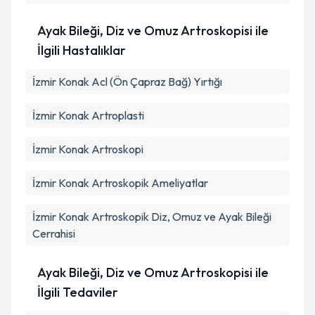
Ayak Bileği, Diz ve Omuz Artroskopisi ile
İlgili Hastalıklar
İzmir Konak Acl (Ön Çapraz Bağ) Yırtığı
İzmir Konak Artroplasti
İzmir Konak Artroskopi
İzmir Konak Artroskopik Ameliyatlar
İzmir Konak Artroskopik Diz, Omuz ve Ayak Bileği
Cerrahisi
Ayak Bileği, Diz ve Omuz Artroskopisi ile
İlgili Tedaviler