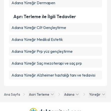
Adana Yüreğir Dermapen
Aşırı Terleme ile İlgili Tedaviler
Adana Yüreğir Cilt Gençleştirme
Adana Yüreğir Medikal Estetik
Adana Yüreğir Prp yüz gençleştirme
Adana Yüreğir Saç mezoterapi ve saç prp
Adana Yüreğir Alzheimer hastalığı tanı ve tedavisi
Ana Sayfa
Asiri Terleme
Adana
Yüreğir