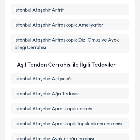
İstanbul Ataşehir Artrit
İstanbul Ataşehir Artroskopik Ameliyatlar
İstanbul Ataşehir Artroskopik Diz, Omuz ve Ayak
Bileği Cerrahisi
Aşil Tendon Cerrahisi ile İlgili Tedaviler
İstanbul Ataşehir Acl yırtığı
İstanbul Ataşehir Ağrı Tedavisi
İstanbul Ataşehir Aproskopik cerrahi
İstanbul Ataşehir Aproskopik topuk dikeni cerrahisi
İstanbul Ataşehir Ayak bileği cerrahisi