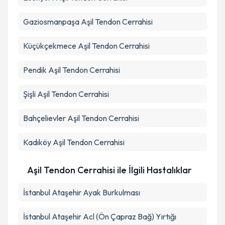
Gaziosmanpaşa
Aşil Tendon Cerrahisi
Küçükçekmece
Aşil Tendon Cerrahisi
Pendik
Aşil Tendon Cerrahisi
Şişli
Aşil Tendon Cerrahisi
Bahçelievler
Aşil Tendon Cerrahisi
Kadıköy
Aşil Tendon Cerrahisi
Aşil Tendon Cerrahisi ile İlgili Hastalıklar
İstanbul Ataşehir Ayak Burkulması
İstanbul Ataşehir Acl (Ön Çapraz Bağ) Yırtığı