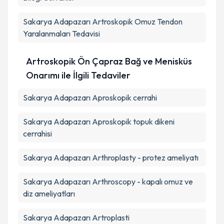
Sakarya Adapazarı Artroskopik Omuz Tendon
Yaralanmaları Tedavisi
Artroskopik Ön Çapraz Bağ ve Menisküs
Onarımı ile İlgili Tedaviler
Sakarya Adapazarı Aproskopik cerrahi
Sakarya Adapazarı Aproskopik topuk dikeni
cerrahisi
Sakarya Adapazarı Arthroplasty - protez ameliyatı
Sakarya Adapazarı Arthroscopy - kapalı omuz ve
diz ameliyatları
Sakarya Adapazarı Artroplasti