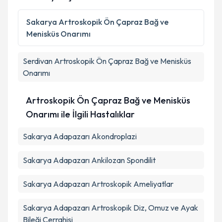
Sakarya
Artroskopik Ön Çapraz Bağ ve
Menisküs Onarımı
Serdivan
Artroskopik Ön Çapraz Bağ ve Menisküs
Onarımı
Artroskopik Ön Çapraz Bağ ve Menisküs
Onarımı ile İlgili Hastalıklar
Sakarya Adapazarı Akondroplazi
Sakarya Adapazarı Ankilozan Spondilit
Sakarya Adapazarı Artroskopik Ameliyatlar
Sakarya Adapazarı Artroskopik Diz, Omuz ve Ayak
Bileği Cerrahisi