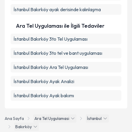
İstanbul Bakırköy ayak derisinde kalınlaşma
Ara Tel Uygulaması ile İlgili Tedaviler
İstanbul Bakırköy 3to Tel Uygulaması
İstanbul Bakırköy 3to tel ve bant uygulaması
İstanbul Bakırköy Ara Tel Uygulaması
İstanbul Bakırköy Ayak Analizi
İstanbul Bakırköy Ayak bakımı
Ana Sayfa
Ara Tel Uygulamasi
İstanbul
Bakırköy