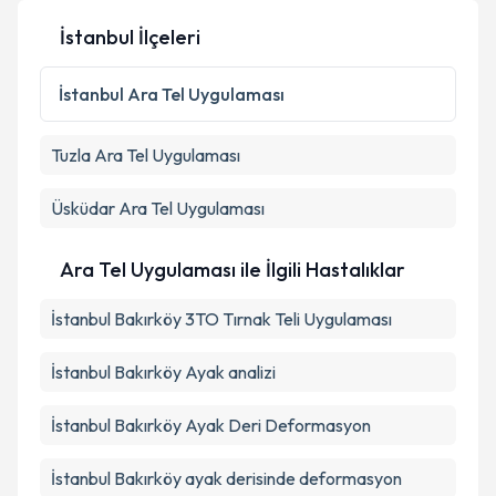
İstanbul İlçeleri
İstanbul
Ara Tel Uygulaması
Tuzla
Ara Tel Uygulaması
Üsküdar
Ara Tel Uygulaması
Ara Tel Uygulaması ile İlgili Hastalıklar
İstanbul Bakırköy 3TO Tırnak Teli Uygulaması
İstanbul Bakırköy Ayak analizi
İstanbul Bakırköy Ayak Deri Deformasyon
İstanbul Bakırköy ayak derisinde deformasyon