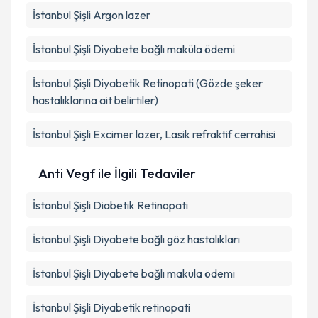
İstanbul Şişli Argon lazer
İstanbul Şişli Diyabete bağlı maküla ödemi
İstanbul Şişli Diyabetik Retinopati (Gözde şeker
hastalıklarına ait belirtiler)
İstanbul Şişli Excimer lazer, Lasik refraktif cerrahisi
Anti Vegf ile İlgili Tedaviler
İstanbul Şişli Diabetik Retinopati
İstanbul Şişli Diyabete bağlı göz hastalıkları
İstanbul Şişli Diyabete bağlı maküla ödemi
İstanbul Şişli Diyabetik retinopati